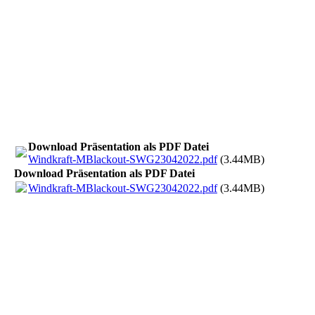
Download Präsentation als PDF Datei
Windkraft-MBlackout-SWG23042022.pdf
(3.44MB)
Download Präsentation als PDF Datei
Windkraft-MBlackout-SWG23042022.pdf
(3.44MB)