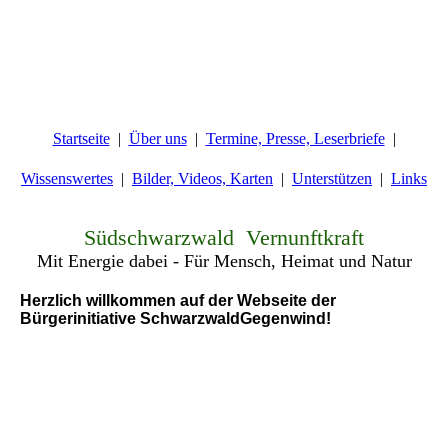
Startseite
Über uns
Termine, Presse, Leserbriefe
Wissenswertes
Bilder, Videos, Karten
Unterstützen
Links
Südschwarzwald Vernunftkraft
Mit Energie dabei - Für Mensch, Heimat und Natur
Herzlich willkommen auf der Webseite der
Bürgerinitiative SchwarzwaldGegenwind!