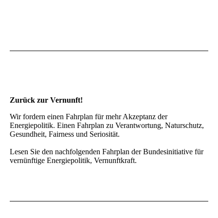
Zurück zur Vernunft!
Wir fordern einen Fahrplan für mehr Akzeptanz der
Energiepolitik. Einen Fahrplan zu Verantwortung, Naturschutz,
Gesundheit, Fairness und Seriosität.
Lesen Sie den nachfolgenden Fahrplan der Bundesinitiative für
vernünftige Energiepolitik, Vernunftkraft.