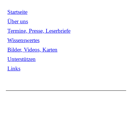
Startseite
Über uns
Termine, Presse, Leserbriefe
Wissenswertes
Bilder, Videos, Karten
Unterstützen
Links