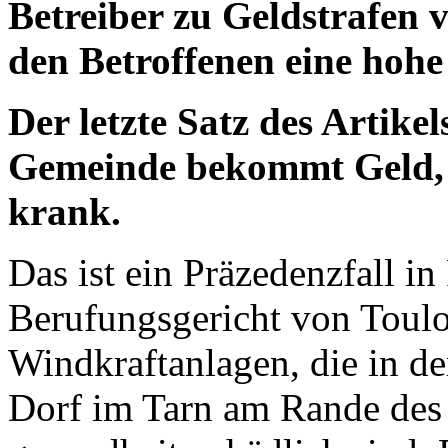
Betreiber zu Geldstrafen v
den Betroffenen eine hohe
Der letzte Satz des Artikel
Gemeinde bekommt Geld, 
krank.
Das ist ein Präzedenzfall in
Berufungsgericht von Toulou
Windkraftanlagen, die in d
Dorf im Tarn am Rande des 