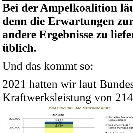
Bei der Ampelkoalition lä
denn die Erwartungen zur
andere Ergebnisse zu liefe
üblich.
Und das kommt so:
2021 hatten wir laut Bunde
Kraftwerksleistung von 214