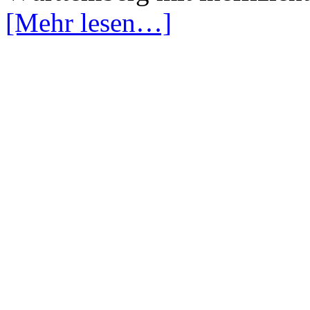
[Mehr lesen…]