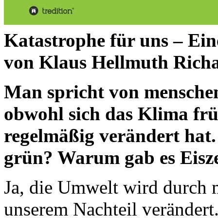
Katastrophe für uns – Ein
von Klaus Hellmuth Rich
Man spricht von mensche
obwohl sich das Klima fr
regelmäßig verändert ha
grün? Warum gab es Eisze
Ja, die Umwelt wird durch 
unserem Nachteil verändert