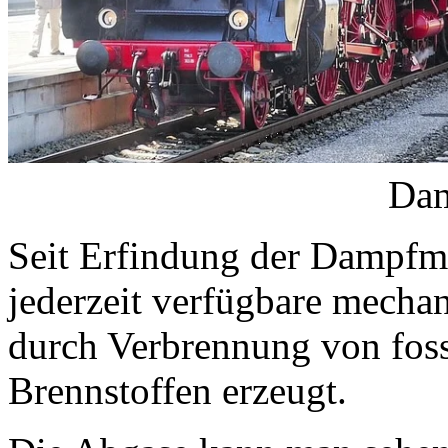
Dampfzug (p
Seit Erfindung der Dampfm
jederzeit verfügbare mechan
durch Verbrennung von foss
Brennstoffen erzeugt.