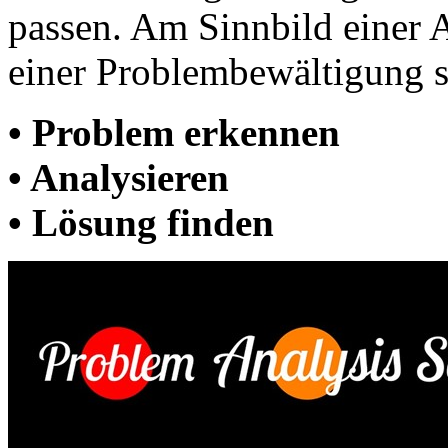
passen. Am Sinnbild einer
einer Problembewältigung s
• Problem erkennen
• Analysieren
• Lösung finden