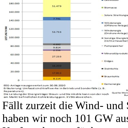
Fällt zurzeit die Wind- und 
haben wir noch 101 GW aus